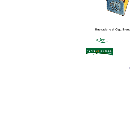
Illustrazione di Olga Brun