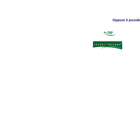
Oppure è possibil