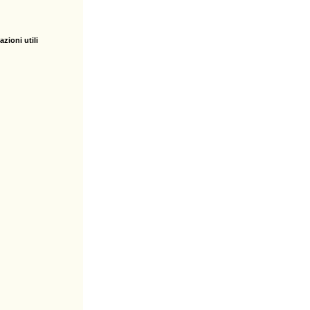
zioni utili