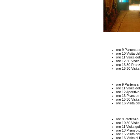
ore 9 Partenza
ore 10 Visita de
ore 11 Visita de
ore 12,30 Visita
ore 13,30 Pranzo
ore 15,30 Visita
ore 9 Partenza
ore 11 Visita de
ore 12 Aperitivo 
ore 13 Pranzo ne
ore 15,30 Visita
ore 16 Visita del
ore 9 Partenza
ore 10,30 Visit
ore 11 Visita g
ore 13 Pranzo pr
ore 15 Visita de
ore 16 Visita di